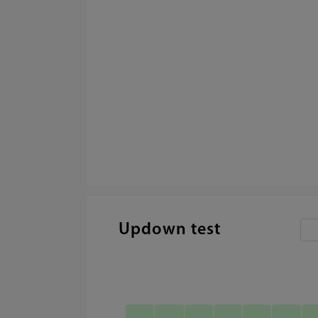
Updown test