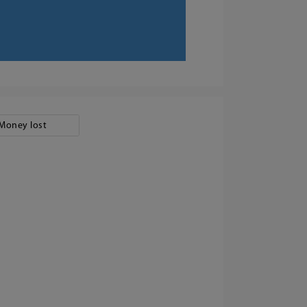
Money lost